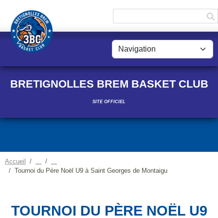
Panneau de gestion des cookies
BRETIGNOLLES BREM BASKET CLUB
SITE OFFICIEL
Accueil
Tournoi du Père Noël U9 à Saint Georges de Montaigu
TOURNOI DU PÈRE NOËL U9