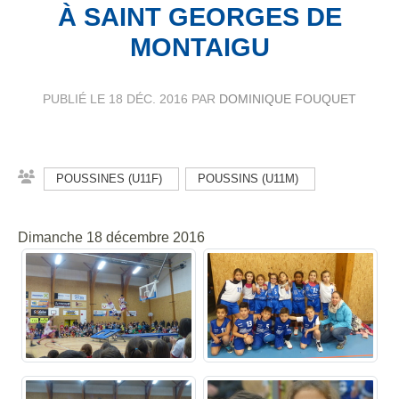
À SAINT GEORGES DE
MONTAIGU
PUBLIÉ LE
18 DÉC. 2016
PAR
DOMINIQUE FOUQUET
POUSSINES (U11F)
POUSSINS (U11M)
Dimanche 18 décembre 2016