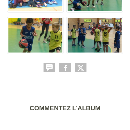
COMMENTEZ L'ALBUM