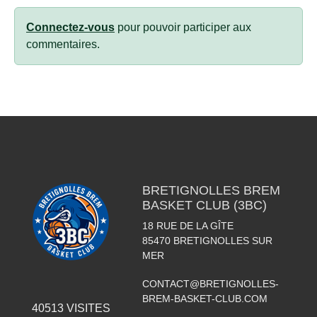
Connectez-vous
pour pouvoir participer aux
commentaires.
BRETIGNOLLES BREM
BASKET CLUB (3BC)
18 RUE DE LA GÎTE
85470
BRETIGNOLLES SUR
MER
CONTACT@BRETIGNOLLES-
BREM-BASKET-CLUB.COM
40513
VISITES