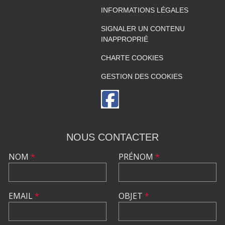
INFORMATIONS LÉGALES
SIGNALER UN CONTENU
INAPPROPRIÉ
CHARTE COOKIES
GESTION DES COOKIES
NOUS CONTACTER
NOM
*
PRÉNOM
*
EMAIL
*
OBJET
*