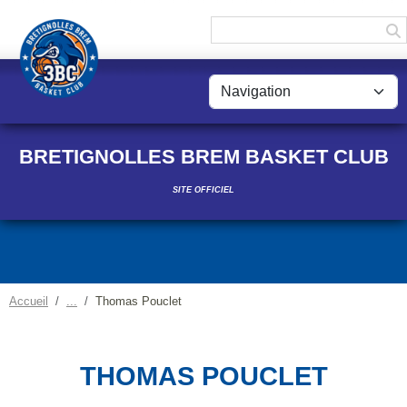
Panneau de gestion des cookies
BRETIGNOLLES BREM BASKET CLUB
SITE OFFICIEL
Accueil
Thomas Pouclet
THOMAS POUCLET