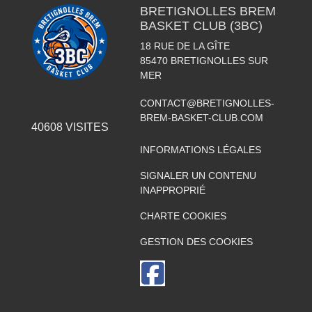
BRETIGNOLLES BREM
BASKET CLUB (3BC)
18 RUE DE LA GÎTE
85470
BRETIGNOLLES SUR
MER
CONTACT@BRETIGNOLLES-
BREM-BASKET-CLUB.COM
40608
VISITES
INFORMATIONS LÉGALES
SIGNALER UN CONTENU
INAPPROPRIÉ
CHARTE COOKIES
GESTION DES COOKIES