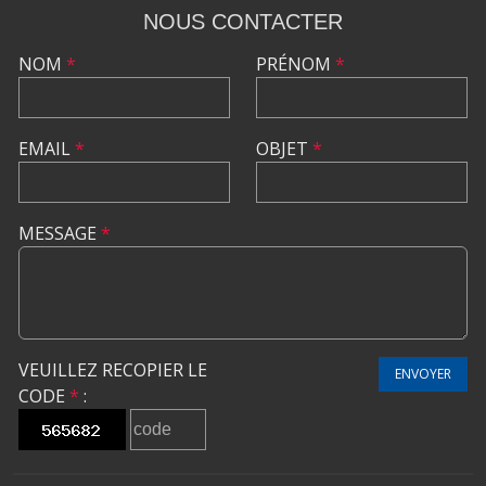
NOUS CONTACTER
NOM
*
PRÉNOM
*
EMAIL
*
OBJET
*
MESSAGE
*
VEUILLEZ RECOPIER LE
ENVOYER
CODE
*
: