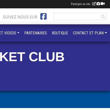
Participer au site :
SUIVEZ NOUS SUR
ET VIDEOS
PARTENAIRES
BOUTIQUE
CONTACT ET PLAN
KET CLUB