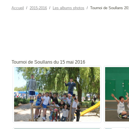
Accueil
2015-2016
Les albums photos
Tournoi de Soullans 20
Tournoi de Soullans du 15 mai 2016