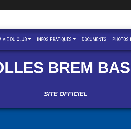
A VIE DU CLUB
INFOS PRATIQUES
DOCUMENTS
PHOTOS 
OLLES BREM BAS
SITE OFFICIEL