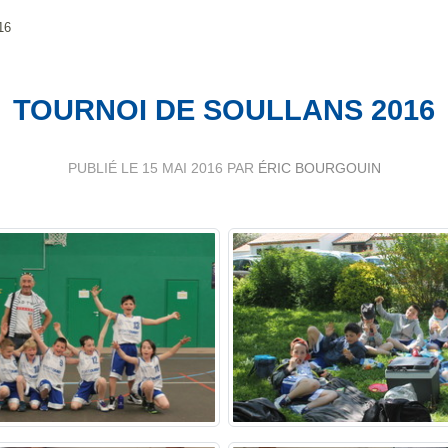
16
TOURNOI DE SOULLANS 2016
PUBLIÉ LE
15 MAI 2016
PAR
ÉRIC BOURGOUIN