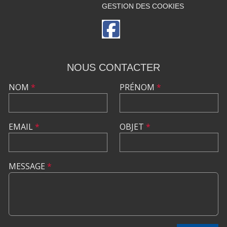
GESTION DES COOKIES
NOUS CONTACTER
NOM
*
PRÉNOM
*
EMAIL
*
OBJET
*
MESSAGE
*