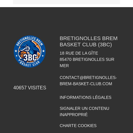
BRETIGNOLLES BREM
BASKET CLUB (3BC)
18 RUE DE LA GÎTE
85470
BRETIGNOLLES SUR
MER
CONTACT@BRETIGNOLLES-
BREM-BASKET-CLUB.COM
40657
VISITES
INFORMATIONS LÉGALES
SIGNALER UN CONTENU
INAPPROPRIÉ
CHARTE COOKIES