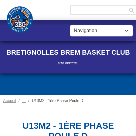
Panneau de gestion des cookies
BRETIGNOLLES BREM BASKET CLUB
SITE OFFICIEL
Accueil
U13M2 - 1ère Phase Poule D
U13M2 - 1ÈRE PHASE