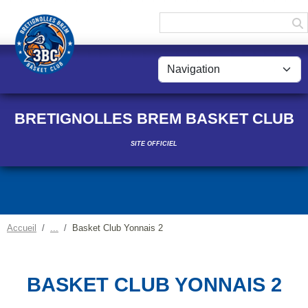
Panneau de gestion des cookies
BRETIGNOLLES BREM BASKET CLUB
SITE OFFICIEL
Accueil
Basket Club Yonnais 2
BASKET CLUB YONNAIS 2