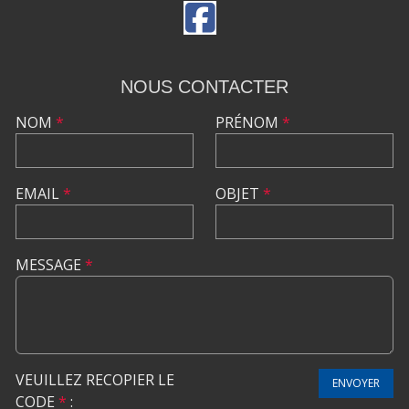
NOUS CONTACTER
NOM
*
PRÉNOM
*
EMAIL
*
OBJET
*
MESSAGE
*
VEUILLEZ RECOPIER LE
ENVOYER
CODE
*
: