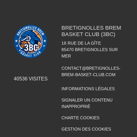
BRETIGNOLLES BREM
BASKET CLUB (3BC)
18 RUE DE LA GÎTE
85470
BRETIGNOLLES SUR
MER
CONTACT@BRETIGNOLLES-
BREM-BASKET-CLUB.COM
40536
VISITES
INFORMATIONS LÉGALES
SIGNALER UN CONTENU
INAPPROPRIÉ
CHARTE COOKIES
GESTION DES COOKIES