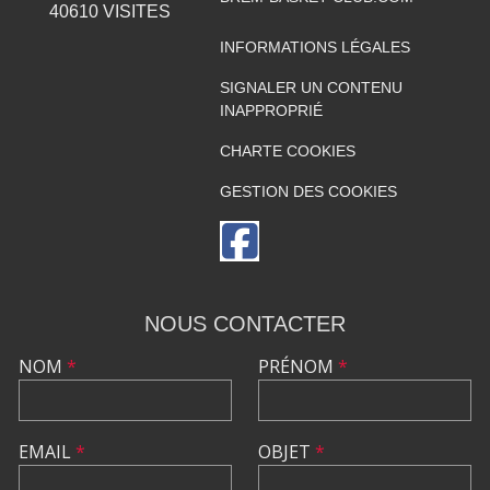
40610
VISITES
INFORMATIONS LÉGALES
SIGNALER UN CONTENU
INAPPROPRIÉ
CHARTE COOKIES
GESTION DES COOKIES
NOUS CONTACTER
NOM
*
PRÉNOM
*
EMAIL
*
OBJET
*